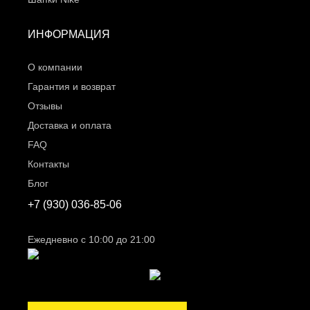
ИНФОРМАЦИЯ
О компании
Гарантия и возврат
Отзывы
Доставка и оплата
FAQ
Контакты
Блог
+7 (930) 036-85-06
Ежедневно c 10:00 до 21:00