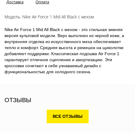
Доставка
Оплата
Модель: Nike Air Force 1 Mid All Black с мехом
Nike Air Force 1 Mid All Black с мехом - это стильная зимняя
версия культовой модели. Верх выполнен из черной кожи, а
внутренняя отделка из искусственного меха обеспечивает
тепло и комфорт. Средняя высота и ремешок на щиколотке
добавляют поддержки. Классическая подошва Air Force 1
гарантирует отличное сцепление и амортизацию. Эти
кроссовки сочетают в себе узнаваемый дизайн с
функциональностью для холодного сезона.
ОТЗЫВЫ
ВСЕ ОТЗЫВЫ