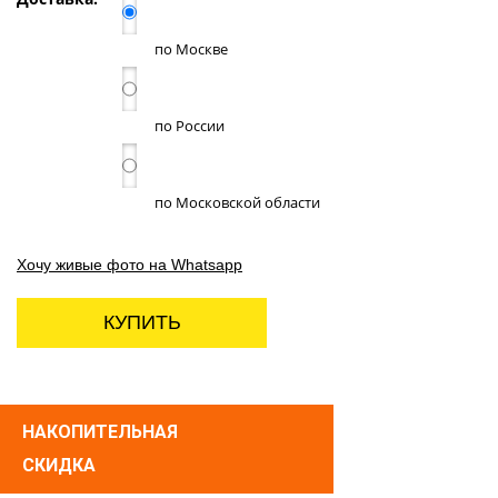
по Москве
по России
по Московской области
Хочу живые фото на Whatsapp
КУПИТЬ
НАКОПИТЕЛЬНАЯ
СКИДКА