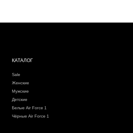
КАТАЛОГ
Sale
Женские
Мужские
Детские
Белые Air Force 1
Чёрные Air Force 1