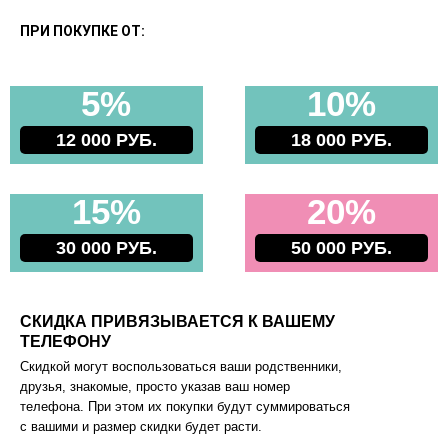
ПРИ ПОКУПКЕ ОТ:
5%
10%
12 000 РУБ.
18 000 РУБ.
15%
20%
30 000 РУБ.
50 000 РУБ.
СКИДКА ПРИВЯЗЫВАЕТСЯ К ВАШЕМУ
ТЕЛЕФОНУ
Скидкой могут воспользоваться ваши родственники,
друзья, знакомые, просто указав ваш номер
телефона. При этом их покупки будут суммироваться
с вашими и размер скидки будет расти.