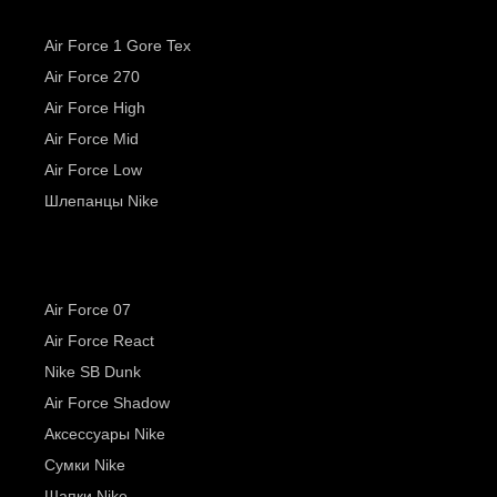
Air Force 1 Gore Tex
Air Force 270
Air Force High
Air Force Mid
Air Force Low
Шлепанцы Nike
Air Force 07
Air Force React
Nike SB Dunk
Air Force Shadow
Аксессуары Nike
Сумки Nike
Шапки Nike