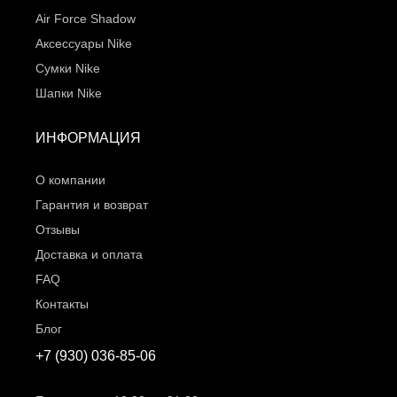
Air Force Shadow
Аксессуары Nike
Сумки Nike
Шапки Nike
ИНФОРМАЦИЯ
О компании
Гарантия и возврат
Отзывы
Доставка и оплата
FAQ
Контакты
Блог
+7 (930) 036-85-06