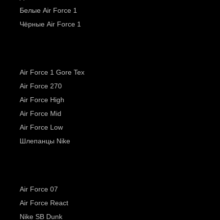
Белые Air Force 1
Чёрные Air Force 1
Air Force 1 Gore Tex
Air Force 270
Air Force High
Air Force Mid
Air Force Low
Шлепанцы Nike
Air Force 07
Air Force React
Nike SB Dunk